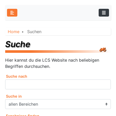
Home
Suchen
Suche
Hier kannst du die LCS Website nach beliebigen
Begriffen durchsuchen.
Suche nach
Suche in
Ergebnisse finden