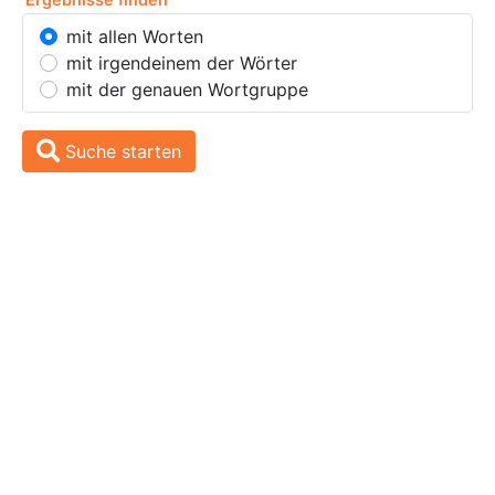
mit allen Worten
mit irgendeinem der Wörter
mit der genauen Wortgruppe
Suche starten