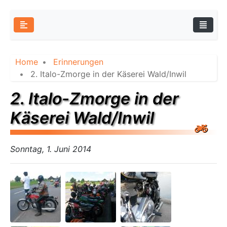
Home
Erinnerungen
2. Italo-Zmorge in der Käserei Wald/Inwil
2. Italo-Zmorge in der
Käserei Wald/Inwil
Sonntag, 1. Juni 2014