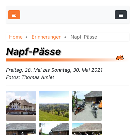
Home
Erinnerungen
Napf-Pässe
Napf-Pässe
Freitag, 28. Mai bis Sonntag, 30. Mai 2021
Fotos: Thomas Amiet