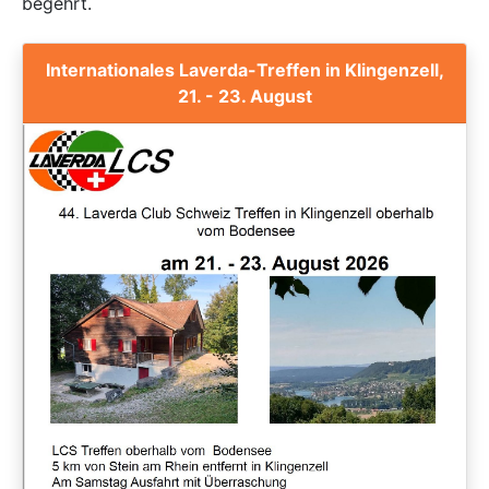
begehrt.
Internationales Laverda-Treffen in Klingenzell,
21. - 23. August