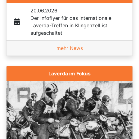
20.06.2026
Der Infoflyer für das internationale
Laverda-Treffen in Klingenzell ist
aufgeschaltet
mehr News
Laverda im Fokus