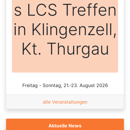
s LCS Treffen
in Klingenzell,
Kt. Thurgau
Freitag - Sonntag, 21.-23. August 2026
alle Veranstaltungen
Aktuelle News