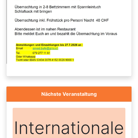
Nächste Veranstaltung
Internationale