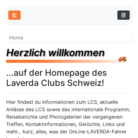
Home
Herzlich willkommen
...auf der Homepage des
Laverda Clubs Schweiz!
Hier findest du Informationen zum LCS, aktuelle
Anlässe des LCS sowie das internationale Programm,
Reiseberichte und Photogalerien der vergangenen
Treffen, Kontaktinformationen, Gerüchte, Links und
mehr... kurz, alles, was der OnLine-LAVERDA-Fahrer